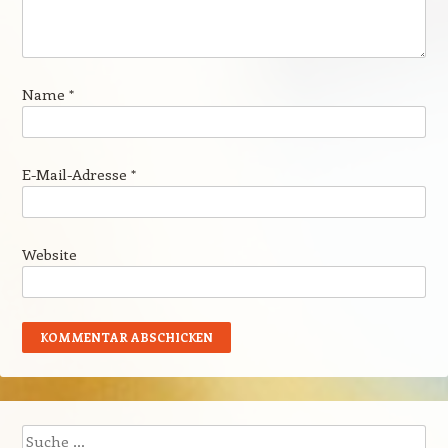
Name
*
E-Mail-Adresse
*
Website
Suche