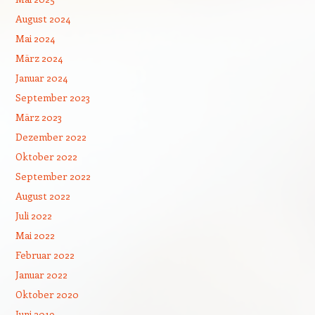
August 2024
Mai 2024
März 2024
Januar 2024
September 2023
März 2023
Dezember 2022
Oktober 2022
September 2022
August 2022
Juli 2022
Mai 2022
Februar 2022
Januar 2022
Oktober 2020
Juni 2019