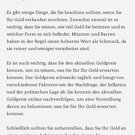
Es gibt einige Dinge, die Sie beachten sollten, wenn Sie
Ihr Gold verkaufen möchten. Zunächst einmal ist es
wichtig, dass Sie wissen, wie viel Gold Sie besitzen und in
welcher Form es sich befindet. Münzen und Barren
haben in der Regel einen höheren Wert als Schmuck, da
sie reiner und weniger verarbeitet sind.
Es ist auch wichtig, dass Sie den aktuellen Goldpreis
kennen, um zu wissen, was Sie für Ihr Gold erwarten
können. Der Goldpreis schwankt täglich und hängt von
verschiedenen Faktoren wie der Nachfrage, der Inflation
und der politischen Lage ab. Sie können den aktuellen
Goldpreis online nachverfolgen, um eine Vorstellung
davon zu bekommen, was Sie für Ihr Gold erwarten
können.
Schließlich sollten Sie sicherstellen, dass Sie Ihr Gold an