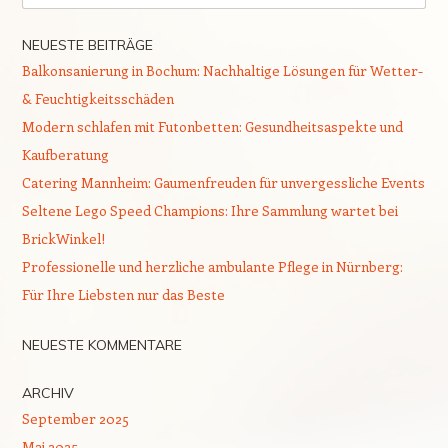
NEUESTE BEITRÄGE
Balkonsanierung in Bochum: Nachhaltige Lösungen für Wetter-
& Feuchtigkeitsschäden
Modern schlafen mit Futonbetten: Gesundheitsaspekte und
Kaufberatung
Catering Mannheim: Gaumenfreuden für unvergessliche Events
Seltene Lego Speed Champions: Ihre Sammlung wartet bei
BrickWinkel!
Professionelle und herzliche ambulante Pflege in Nürnberg:
Für Ihre Liebsten nur das Beste
NEUESTE KOMMENTARE
ARCHIV
September 2025
Mai 2025