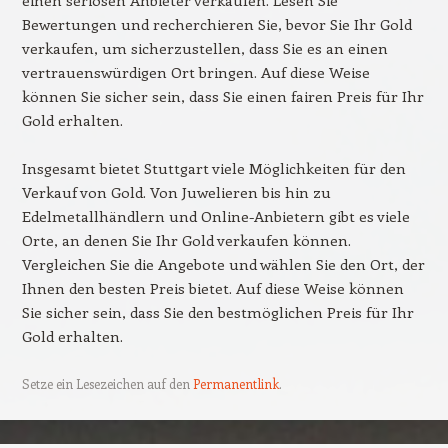
einen seriösen Anbieter verkaufen. Lesen Sie
Bewertungen und recherchieren Sie, bevor Sie Ihr Gold
verkaufen, um sicherzustellen, dass Sie es an einen
vertrauenswürdigen Ort bringen. Auf diese Weise
können Sie sicher sein, dass Sie einen fairen Preis für Ihr
Gold erhalten.
Insgesamt bietet Stuttgart viele Möglichkeiten für den
Verkauf von Gold. Von Juwelieren bis hin zu
Edelmetallhändlern und Online-Anbietern gibt es viele
Orte, an denen Sie Ihr Gold verkaufen können.
Vergleichen Sie die Angebote und wählen Sie den Ort, der
Ihnen den besten Preis bietet. Auf diese Weise können
Sie sicher sein, dass Sie den bestmöglichen Preis für Ihr
Gold erhalten.
Setze ein Lesezeichen auf den
Permanentlink
.