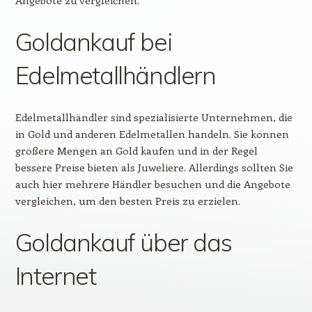
Angebote zu vergleichen.
Goldankauf bei
Edelmetallhändlern
Edelmetallhändler sind spezialisierte Unternehmen, die
in Gold und anderen Edelmetallen handeln. Sie können
größere Mengen an Gold kaufen und in der Regel
bessere Preise bieten als Juweliere. Allerdings sollten Sie
auch hier mehrere Händler besuchen und die Angebote
vergleichen, um den besten Preis zu erzielen.
Goldankauf über das
Internet