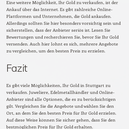
Eine weitere Möglichkeit, Ihr Gold zu verkaufen, ist der
Ankauf über das Internet. Es gibt zahlreiche Online-
Plattformen und Unternehmen, die Gold ankaufen.
Allerdings sollten Sie hier besonders vorsichtig sein und
sicherstellen, dass der Anbieter seriös ist. Lesen Sie
Bewertungen und recherchieren Sie, bevor Sie Ihr Gold
versenden. Auch hier lohnt es sich, mehrere Angebote
zu vergleichen, um den besten Preis zu erzielen.
Fazit
Es gibt viele Möglichkeiten, Ihr Gold in Stuttgart zu
verkaufen. Juweliere, Edelmetallhändler und Online-
Anbieter sind alle Optionen, die es zu berücksichtigen
gilt. Vergleichen Sie die Angebote und wählen Sie den
Ort, an dem Sie den besten Preis für Ihr Gold erzielen.
Auf diese Weise können Sie sicher gehen, dass Sie den
bestmöglichen Preis für Ihr Gold erhalten.