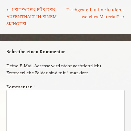
Beitrags-Navigation
←
LEITFADEN FÜR DEN
Tischgestell online kaufen –
AUFENTHALT IN EINEM
welches Material?
→
SKIHOTEL
Schreibe einen Kommentar
Deine E-Mail-Adresse wird nicht veröffentlicht.
Erforderliche Felder sind mit
*
markiert
Kommentar
*