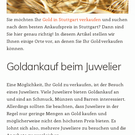
Sie möchten Ihr
Gold in Stuttgart verkaufen
und suchen
nach dem besten Ankaufspreis in Stuttgart? Dann sind
Sie hier genau richtig! In diesem Artikel stellen wir
Ihnen einige Orte vor, an denen Sie Ihr Gold verkaufen
können.
Goldankauf beim Juwelier
Eine Möglichkeit, Ihr Gold zu verkaufen, ist der Besuch
eines Juweliers. Viele Juweliere bieten Goldankauf an
und sind an Schmuck, Münzen und Barren interessiert.
Allerdings sollten Sie beachten, dass Juweliere in der
Regel nur geringe Mengen an Gold kaufen und
möglicherweise nicht den höchsten Preis bieten. Es
lohnt sich also, mehrere Juweliere zu besuchen und die