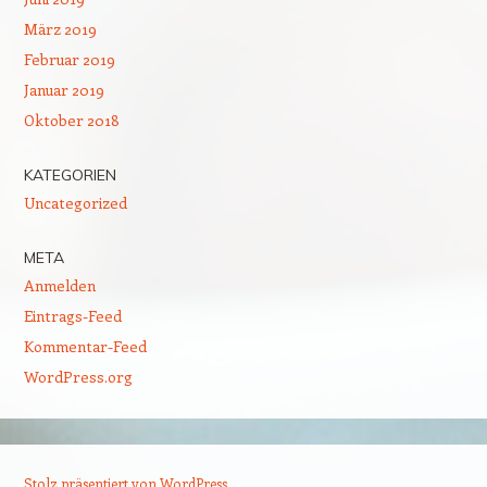
März 2019
Februar 2019
Januar 2019
Oktober 2018
KATEGORIEN
Uncategorized
META
Anmelden
Eintrags-Feed
Kommentar-Feed
WordPress.org
Stolz präsentiert von WordPress