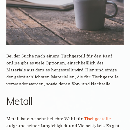
Bei der Suche nach einem Tischgestell für den Kauf
online gibt es viele Optionen, einschließlich des
Materials aus dem es hergestellt wird. Hier sind einige
der gebräuchlichsten Materialien, die für Tischgestelle
verwendet werden, sowie deren Vor- und Nachteile.
Metall
Metall ist eine sehr beliebte Wahl für
Tischgestelle
aufgrund seiner Langlebigkeit und Vielseitigkeit. Es gibt