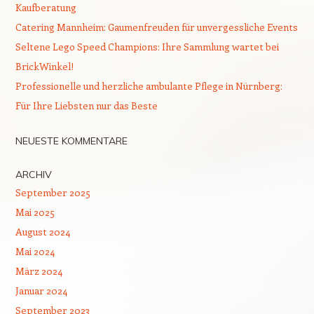
Kaufberatung
Catering Mannheim: Gaumenfreuden für unvergessliche Events
Seltene Lego Speed Champions: Ihre Sammlung wartet bei
BrickWinkel!
Professionelle und herzliche ambulante Pflege in Nürnberg:
Für Ihre Liebsten nur das Beste
NEUESTE KOMMENTARE
ARCHIV
September 2025
Mai 2025
August 2024
Mai 2024
März 2024
Januar 2024
September 2023