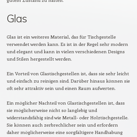
Glas
Glas ist ein weiteres Material, das für Tischgestelle
verwendet werden kann. Es ist in der Regel sehr modern
und elegant und kann in vielen verschiedenen Designs
und Stilen hergestellt werden.
Ein Vorteil von Glastischgestellen ist, dass sie sehr leicht
und einfach zu reinigen sind. Darüber hinaus können sie
oft sehr attraktiv sein und einen Raum aufwerten.
Ein möglicher Nachteil von Glastischgestellen ist, dass
sie möglicherweise nicht so langlebig und
widerstandsfähig sind wie Metall- oder Holztischgestelle.
Sie können auch zerbrechlicher sein und erfordern
daher möglicherweise eine sorgfältigere Handhabung