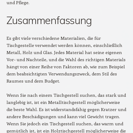
und Pflege.
Zusammenfassung
Es gibt viele verschiedene Materialien, die für
Tischgestelle verwendet werden können, einschließlich
Metall, Holz und Glas. Jedes Material hat seine eigenen
Vor- und Nachteile, und die Wahl des richtigen Materials
hängt von einer Reihe von Faktoren ab, wie zum Beispiel
dem beabsichtigten Verwendungszweck, dem Stil des
Raumes und dem Budget.
Wenn Sie nach einem Tischgestell suchen, das stark und
langlebig ist, ist ein Metalltischgestell möglicherweise
die beste Wahl. Es ist widerstandsfähig gegen Kratzer und
andere Beschädigungen und kann viel Gewicht tragen.
Wenn Sie jedoch ein Tischgestell suchen, das warm und
gemütlich ist, ist ein Holztischgestell möglicherweise die