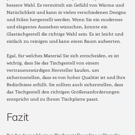
bessere Wahl. Es vermittelt ein Gefühl von Wärme und
Natürlichkeit und kann in vielen verschiedenen Designs
und Stilen hergestellt werden. Wenn Sie ein modernes
und elegantes Aussehen wünschen, könnte ein
Glastischgestell die richtige Wahl sein. Es ist leicht und
einfach zu reinigen und kann einen Raum aufwerten.
Egal, für welches Material Sie sich entscheiden, es ist
wichtig, dass Sie das Tischgestell von einem
vertrauenswürdigen Hersteller kaufen, um
sicherzustellen, dass es von hoher Qualität ist und Ihre
Bedürfnisse erfüllt. Sie sollten auch sicherstellen, dass
das Tischgestell den richtigen Größenanforderungen
entspricht und zu Ihrem Tischplatte passt.
Fazit
Bei der Auswahl eines Tischgestells online sollten Sie