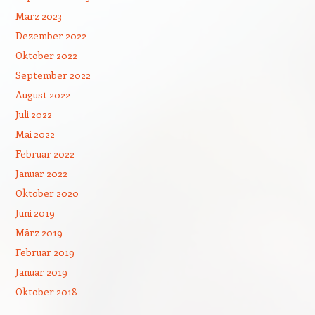
März 2023
Dezember 2022
Oktober 2022
September 2022
August 2022
Juli 2022
Mai 2022
Februar 2022
Januar 2022
Oktober 2020
Juni 2019
März 2019
Februar 2019
Januar 2019
Oktober 2018