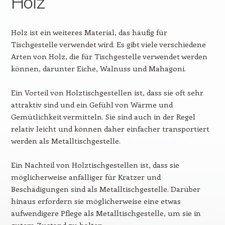
Holz
Holz ist ein weiteres Material, das häufig für
Tischgestelle verwendet wird. Es gibt viele verschiedene
Arten von Holz, die für Tischgestelle verwendet werden
können, darunter Eiche, Walnuss und Mahagoni.
Ein Vorteil von Holztischgestellen ist, dass sie oft sehr
attraktiv sind und ein Gefühl von Wärme und
Gemütlichkeit vermitteln. Sie sind auch in der Regel
relativ leicht und können daher einfacher transportiert
werden als Metalltischgestelle.
Ein Nachteil von Holztischgestellen ist, dass sie
möglicherweise anfälliger für Kratzer und
Beschädigungen sind als Metalltischgestelle. Darüber
hinaus erfordern sie möglicherweise eine etwas
aufwendigere Pflege als Metalltischgestelle, um sie in
gutem Zustand zu halten.