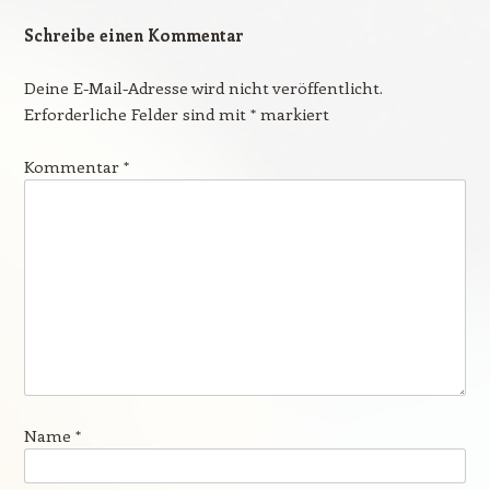
Schreibe einen Kommentar
Deine E-Mail-Adresse wird nicht veröffentlicht.
Erforderliche Felder sind mit
*
markiert
Kommentar
*
Name
*