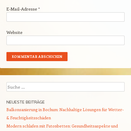
E-Mail-Adresse
*
Website
Suche
NEUESTE BEITRÄGE
Balkonsanierung in Bochum: Nachhaltige Lösungen für Wetter-
& Feuchtigkeitsschäden
Modern schlafen mit Futonbetten: Gesundheitsaspekte und