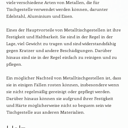
viele verschiedene Arten von Metallen, die für
Tischgestelle verwendet werden können, darunter
Edelstahl, Aluminium und Eisen.
Eines der Hauptvorteile von Metalltischgestellen ist ihre
Festigkeit und Haltbarkeit. Sie sind in der Regel in der
Lage, viel Gewicht zu tragen und sind widerstandsfähig
gegen Kratzer und andere Beschädigungen. Darüber
hinaus sind sie in der Regel einfach zu reinigen und zu
pflegen.
Ein möglicher Nachteil von Metalltischgestellen ist, dass
sie in einigen Fällen rosten können, insbesondere wenn
sie nicht regelmäßig gereinigt oder gepflegt werden.
Darüber hinaus können sie aufgrund ihrer Festigkeit
und Härte möglicherweise nicht so bequem sein wie
Tischgestelle aus anderen Materialien.