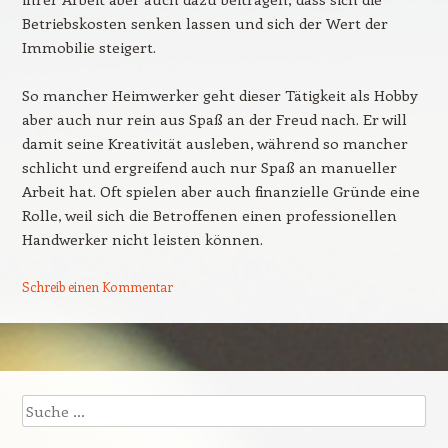
Betriebskosten senken lassen und sich der Wert der
Immobilie steigert.
So mancher Heimwerker geht dieser Tätigkeit als Hobby
aber auch nur rein aus Spaß an der Freud nach. Er will
damit seine Kreativität ausleben, während so mancher
schlicht und ergreifend auch nur Spaß an manueller
Arbeit hat. Oft spielen aber auch finanzielle Gründe eine
Rolle, weil sich die Betroffenen einen professionellen
Handwerker nicht leisten können.
Schreib einen Kommentar
Beitrags-Navigation
Suche