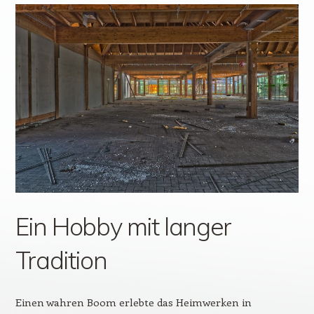
Ein Hobby mit langer
Tradition
Einen wahren Boom erlebte das Heimwerken in