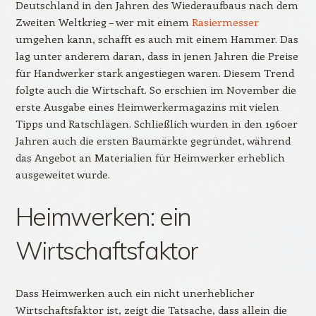
Deutschland in den Jahren des Wiederaufbaus nach dem
Zweiten Weltkrieg – wer mit einem
Rasiermesser
umgehen kann, schafft es auch mit einem Hammer. Das
lag unter anderem daran, dass in jenen Jahren die Preise
für Handwerker stark angestiegen waren. Diesem Trend
folgte auch die Wirtschaft. So erschien im November die
erste Ausgabe eines Heimwerkermagazins mit vielen
Tipps und Ratschlägen. Schließlich wurden in den 1960er
Jahren auch die ersten Baumärkte gegründet, während
das Angebot an Materialien für Heimwerker erheblich
ausgeweitet wurde.
Heimwerken: ein
Wirtschaftsfaktor
Dass Heimwerken auch ein nicht unerheblicher
Wirtschaftsfaktor ist, zeigt die Tatsache, dass allein die