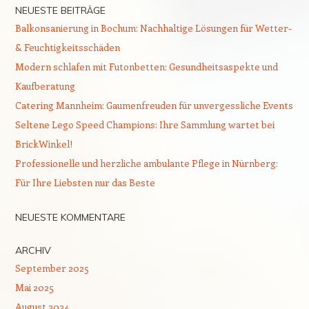
NEUESTE BEITRÄGE
Balkonsanierung in Bochum: Nachhaltige Lösungen für Wetter-
& Feuchtigkeitsschäden
Modern schlafen mit Futonbetten: Gesundheitsaspekte und
Kaufberatung
Catering Mannheim: Gaumenfreuden für unvergessliche Events
Seltene Lego Speed Champions: Ihre Sammlung wartet bei
BrickWinkel!
Professionelle und herzliche ambulante Pflege in Nürnberg:
Für Ihre Liebsten nur das Beste
NEUESTE KOMMENTARE
ARCHIV
September 2025
Mai 2025
August 2024