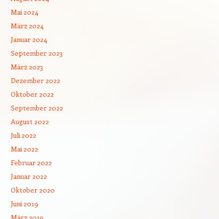
Mai 2024
März 2024
Januar 2024
September 2023
März 2023
Dezember 2022
Oktober 2022
September 2022
August 2022
Juli 2022
Mai 2022
Februar 2022
Januar 2022
Oktober 2020
Juni 2019
März 2019