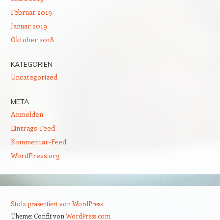
Februar 2019
Januar 2019
Oktober 2018
KATEGORIEN
Uncategorized
META
Anmelden
Eintrags-Feed
Kommentar-Feed
WordPress.org
Stolz präsentiert von WordPress
Theme: Confit von
WordPress.com